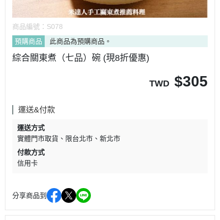
商品編號：
S078
預購商品
此商品為預購商品。
綜合關東煮（七品）碗 (現8折優惠)
$
305
TWD
運送&付款
運送方式
實體門市取貨
限台北市、新北市
付款方式
信用卡
分享商品到