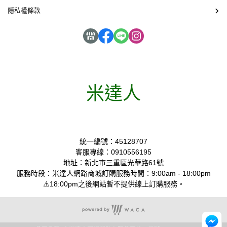
隱私權條款
米達人
統一編號：45128707
客服專線：0910556195
地址：新北市三重區光華路61號
服務時段：米達人網路商城訂購服務時間：9:00am - 18:00pm
⚠️18:00pm之後網站暫不提供線上訂購服務。