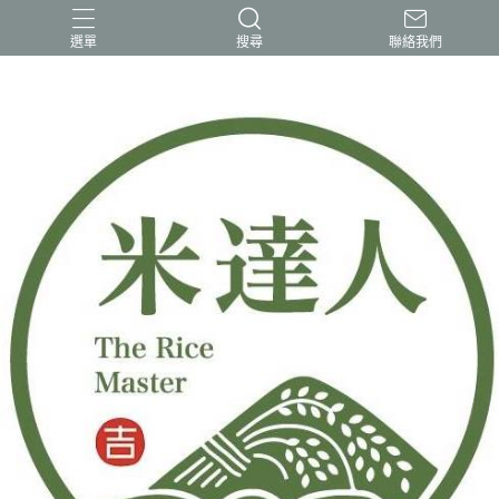
選單
搜尋
聯絡我們