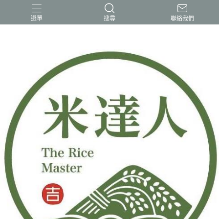
選單
搜尋
聯絡我們