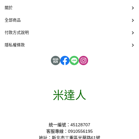
關於
全部商品
付款方式說明
隱私權條款
米達人
統一編號：45128707
客服專線：0910556195
地址：新北市三重區光華路61號