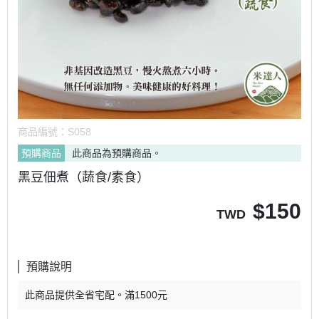
商品編號：
S058
預購商品
此商品為預購商品。
黑豆佃煮（蔬食/素食）
$
150
TWD
預購說明
此商品提供全省宅配。滿1500元